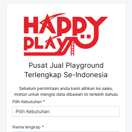
Pusat Jual Playground
Terlengkap Se-Indonesia
Sebelum permintaan anda kami alihkan ke sales,
mohon untuk mengisi data dibawah ini terlebih dahulu
Pilih Kebutuhan
*
Nama lengkap
*